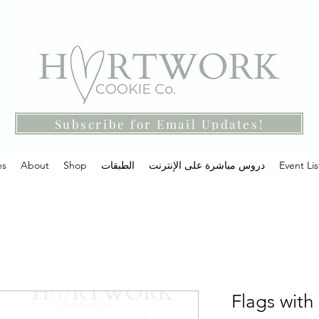
Subscribe for Email Updates!
Event Lis
دروس مباشرة على الإنترنت
الطبقات
Shop
About
es