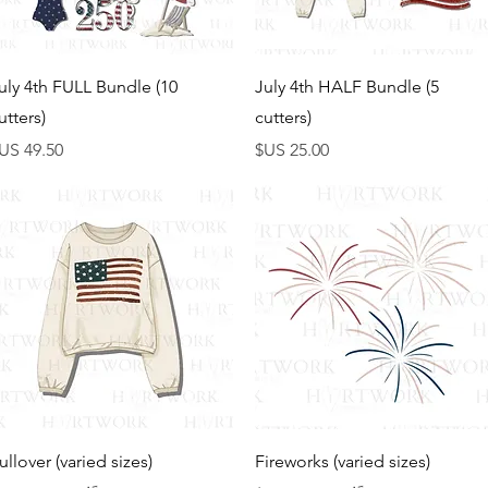
العرض السريع
العرض السريع
uly 4th FULL Bundle (10
July 4th HALF Bundle (5
utters)
cutters)
السعر
السعر
العرض السريع
العرض السريع
ullover (varied sizes)
Fireworks (varied sizes)