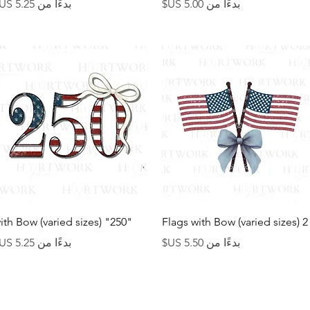
سعر البيع
سعر البيع
بدءًا من
بدءًا من
العرض السريع
العرض السريع
"250" with Bow (varied sizes)
2 Flags with Bow (varied sizes)
سعر البيع
سعر البيع
بدءًا من
بدءًا من