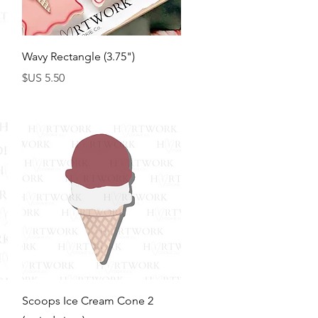
العرض السريع
Wavy Rectangle (3.75")
السعر
العرض السريع
2 Scoops Ice Cream Cone