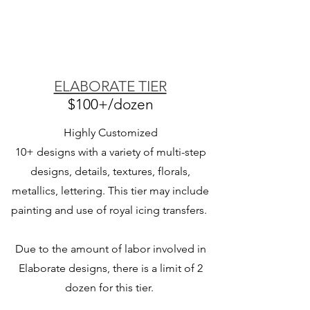
ELABORATE TIER
$100+/dozen
Highly Customized
10+ designs with a variety of multi-step
designs, details, textures, florals,
metallics, lettering. This tier may include
painting and use of royal icing transfers.
Due to the amount of labor involved in
Elaborate designs, there is a limit of 2
dozen for this tier.