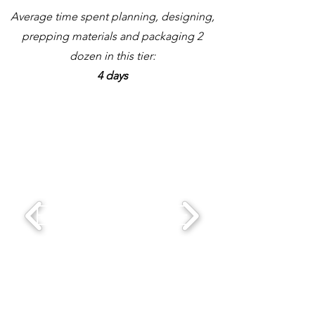
Average time spent planning, designing,
prepping materials and packaging 2
dozen in this tier:
4 days
ELABORATE