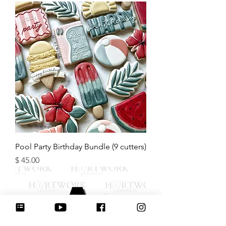
Pool Party Birthday Bundle (9 cutters)
מחיר