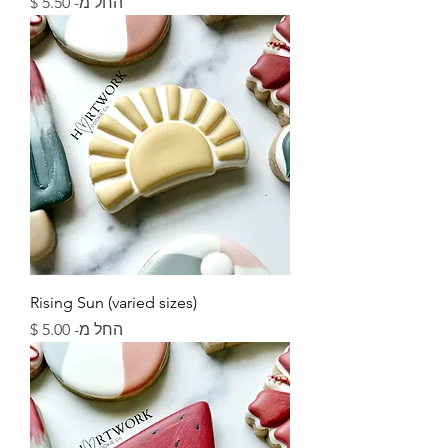
מחיר מבצע
החל מ-
Rising Sun (varied sizes)
מחיר מבצע
החל מ-