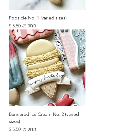
Popsicle No. 1 (varied sizes)
מחיר מבצע
החל מ-
Bannered Ice Cream No. 2 (varied
sizes)
מחיר מבצע
החל מ-