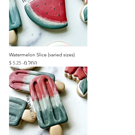
Watermelon Slice (varied sizes)
מחיר מבצע
החל מ-