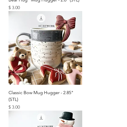
מחיר
Classic Bow Mug Hugger - 2.85"
(STL)
מחיר