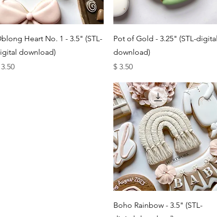
תצוגה מהירה
תצוגה מהירה
blong Heart No. 1 - 3.5" (STL-
Pot of Gold - 3.25" (STL-digita
igital download)
download)
מחיר
מחיר
תצוגה מהירה
Boho Rainbow - 3.5" (STL-