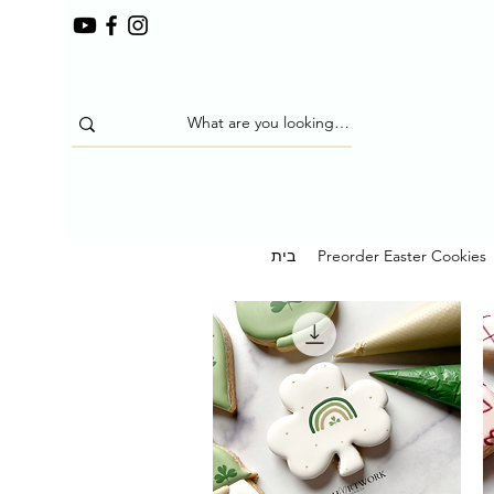
Preorder Easter Cookies
בית