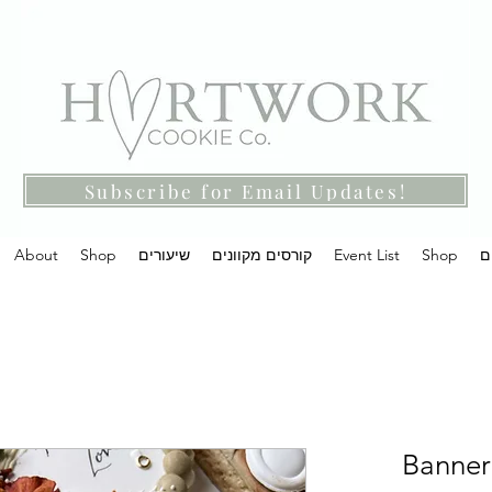
Subscribe for Email Updates!
ם
Shop
Event List
קורסים מקוונים
שיעורים
Shop
About
Banner