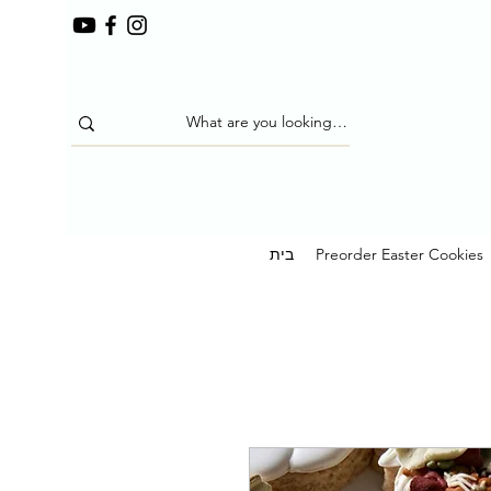
Preorder Easter Cookies
בית