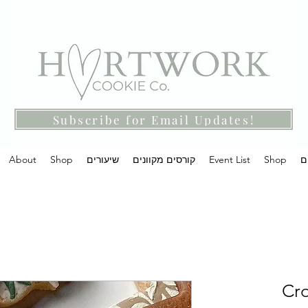
Subscribe for Email Updates!
ם
Shop
Event List
קורסים מקוונים
שיעורים
Shop
About
Cro