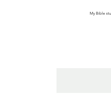
My Bible stu