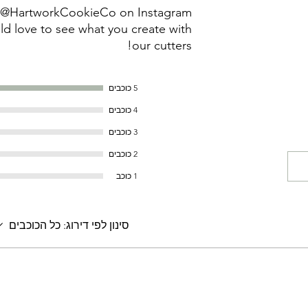
g @HartworkCookieCo on Instagram
d love to see what you create with
our cutters!
5 כוכבים
4 כוכבים
3 כוכבים
2 כוכבים
1 כוכב
סינון לפי דירוג:
כל הכוכבים