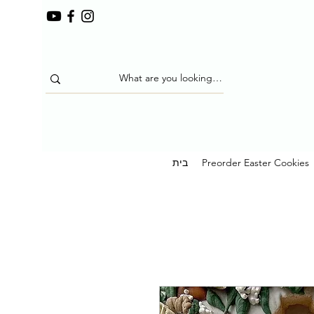
Preorder Easter Cookies
בית