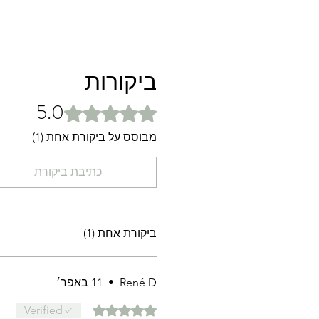
ביקורות
5.0
דירוג של 5 מתוך 5 כוכבים.
מבוסס על ביקורת אחת (1)
כתיבת ביקורת
ביקורת אחת (1)
René D
•
11 באפר׳
דירוג של 5 מתוך 5 כוכבים.
Verified