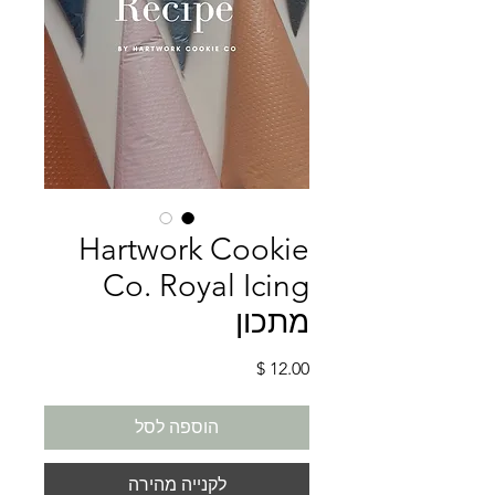
Hartwork Cookie
Co. Royal Icing
מתכון
מחיר
הוספה לסל
לקנייה מהירה