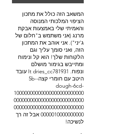
המשאב הזה כולל את מתכון
הציפוי המלכותי המנוסה
והאמיתי שלי באמצעות אבקת
מרנג (אני משתמש ב"חלום של
ג'יני"). אני אוהב את המתכון
הזה, ואני סומך עליך וגם
הלקוחות שלך! הוא קל ונימוח
ומתייבש בגימור מושלם
ונפוח. It dries_cc781931 עובד
היטב עם חומרי קצה-5b-
dough-6cd-
10000000000000000000000000
00000000000000000000000000
00000000000000000000000000
0000010000000000 אבל זה רך
לנשיכה!