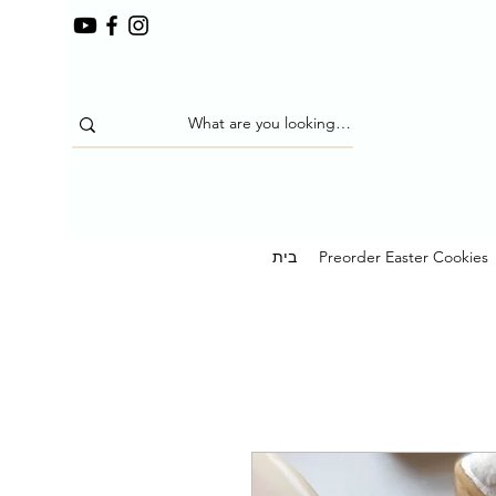
Preorder Easter Cookies
בית