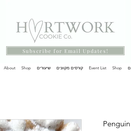
Subscribe for Email Updates!
ם
Shop
Event List
קורסים מקוונים
שיעורים
Shop
About
Penguin 