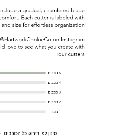
 include a gradual, chamfered blade
omfort. Each cutter is labeled with
 and size for effortless organization.
g @HartworkCookieCo on Instagram
d love to see what you create with
our cutters!
5 כוכבים
4 כוכבים
3 כוכבים
2 כוכבים
1 כוכב
סינון לפי דירוג:
כל הכוכבים