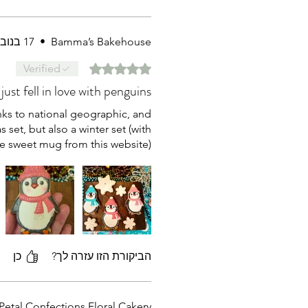
Bamma’s Bakehouse
•
17 בנוב׳ 2025
דירוג של 5 מתוך 5 כוכבים.
Verified
 just fell in love with penguins
anks to national geographic, and
 set, but also a winter set (with
e sweet mug from this website)
הביקורת הזו עזרה לך?
כן
Petal Confections Floral Cakery