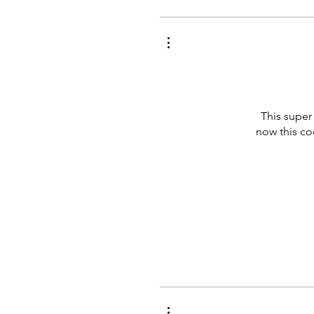
This super
now this coo