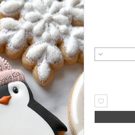
Rating is 5.0 out