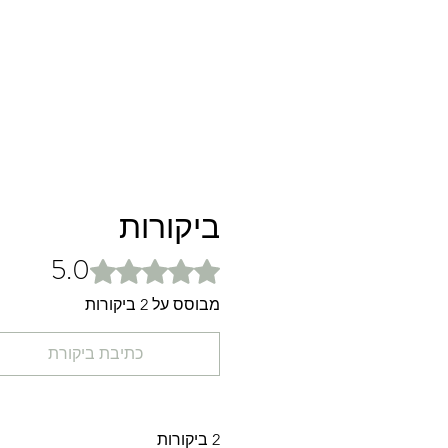
ביקורות
5.0
דירוג של 5 מתוך 5 כוכבים.
מבוסס על 2 ביקורות
כתיבת ביקורת
2 ביקורות