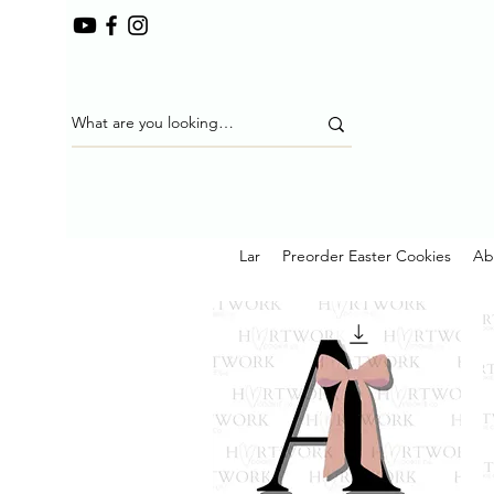
Lar
Preorder Easter Cookies
Ab