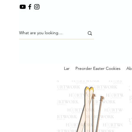
Lar
Preorder Easter Cookies
Ab