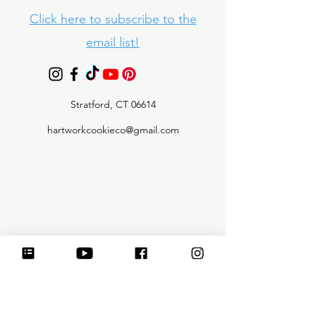
Click here to subscribe to the
email list!
Stratford, CT 06614
hartworkcookieco@gmail.com