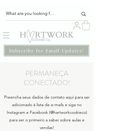
Subscribe for Email Updates!
PERMANEÇA
CONECTADO!
Preencha seus dados de contato aqui para ser
adicionado à lista de e-mails e siga no
Instagram e Facebook (@hartworkcookieco)
para ser o primeiro a saber sobre aulas e
vendas!