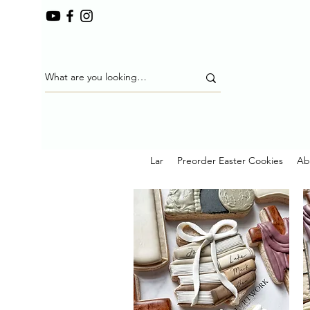
Lar
Preorder Easter Cookies
Ab